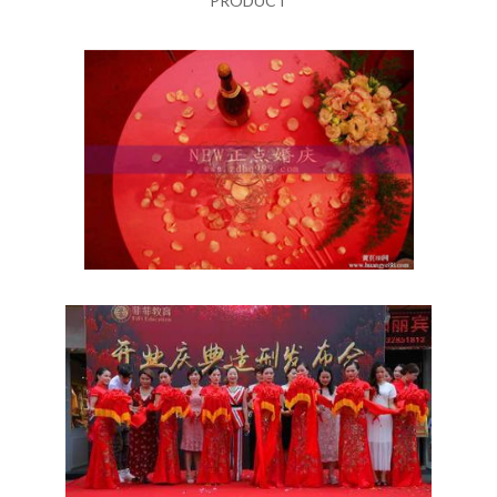
PRODUCT