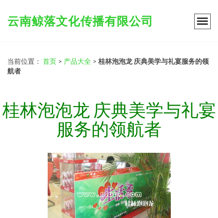
云南鲸落文化传播有限公司
当前位置：
首页
>
产品大全
>
桂林泡泡龙 庆典美学与礼宴服务的领
航者
桂林泡泡龙 庆典美学与礼宴
服务的领航者