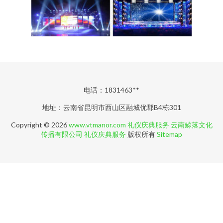
电话：1831463**
地址：云南省昆明市西山区融城优郡B4栋301
Copyright © 2026
www.vtmanor.com
礼仪庆典服务
云南鲸落文化
传播有限公司
礼仪庆典服务
版权所有
Sitemap