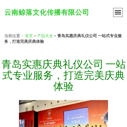
云南鲸落文化传播有限公司
当前位置：
首页
>
产品大全
>
青岛实惠庆典礼仪公司 一站式专业服
务，打造完美庆典体验
青岛实惠庆典礼仪公司 一站
式专业服务，打造完美庆典
体验